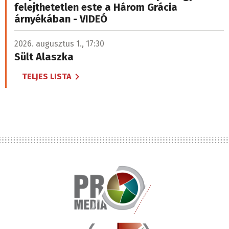
felejthetetlen este a Három Grácia
árnyékában - VIDEÓ
2026. augusztus 1., 17:30
Sült Alaszka
TELJES LISTA