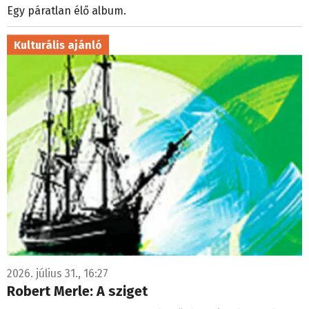
Egy páratlan élő album.
Kulturális ajánló
2026. július 31., 16:27
Robert Merle: A sziget