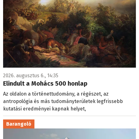
2026. augusztus 6., 14:35
Elindult a Mohács 500 honlap
Az oldalon a történettudomány, a régészet, az
antropológia és más tudományterületek legfrissebb
kutatási eredményei kapnak helyet,
Barangoló