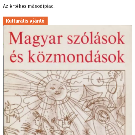
Az értékes másodipiac.
Kulturális ajánló