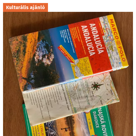
Kulturális ajánló