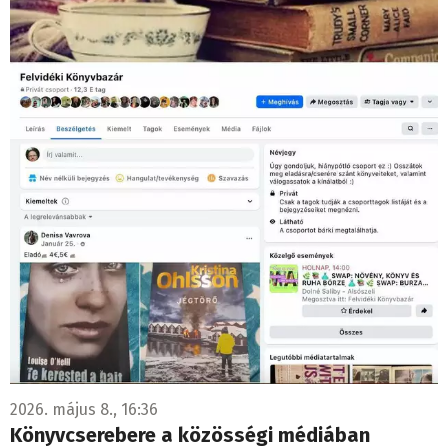
2026. május 8., 16:36
Könyvcserebere a közösségi médiában