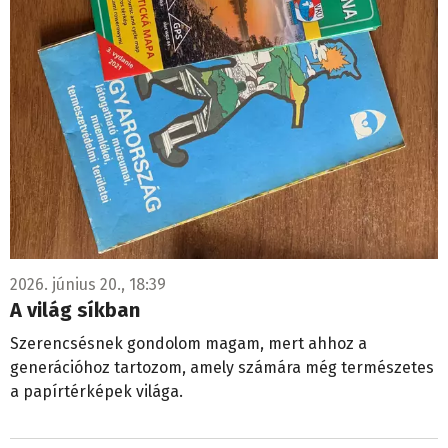
2026. június 20., 18:39
A világ síkban
Szerencsésnek gondolom magam, mert ahhoz a
generációhoz tartozom, amely számára még természetes
a papírtérképek világa.