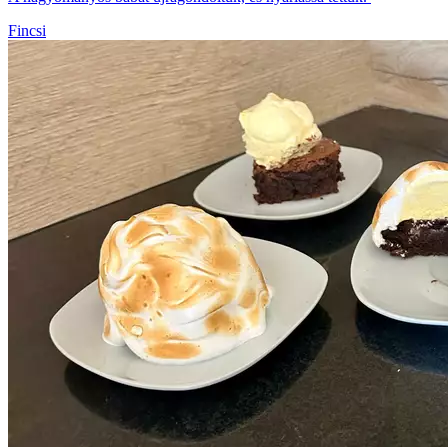
Fincsi