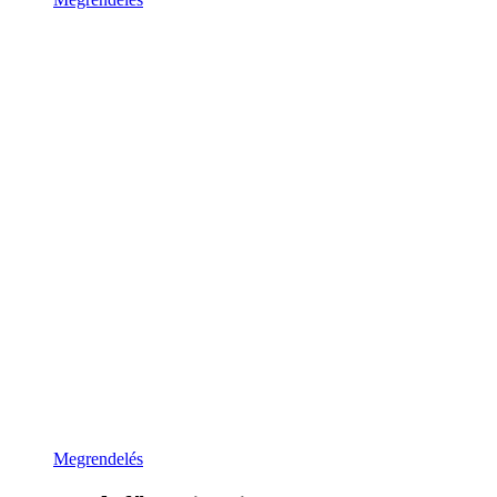
Megrendelés