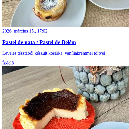
2026. március 15., 17:02
Pastel de nata / Pastel de Belém
Leveles tésztából készült kosárka, vaníliakrémmel töltvel
Íz-lelő