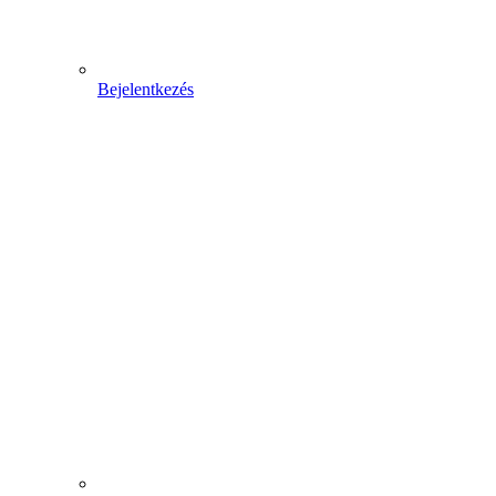
Bejelentkezés