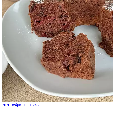
2026. május 30., 16:45