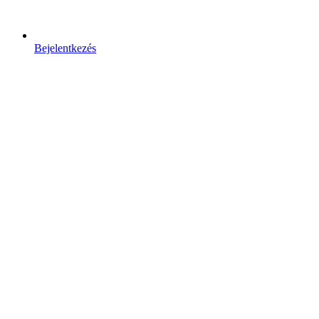
Bejelentkezés