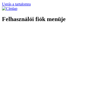
Ugrás a tartalomra
Felhasználói fiók menüje