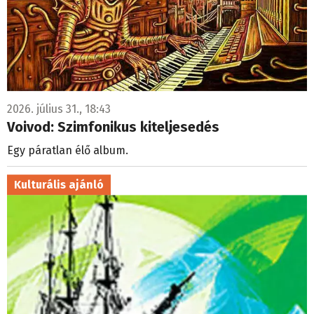
2026. július 31., 18:43
Voivod: Szimfonikus kiteljesedés
Egy páratlan élő album.
Kulturális ajánló