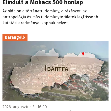
Elindult a Mohács 500 honlap
Az oldalon a történettudomány, a régészet, az
antropológia és más tudományterületek legfrissebb
kutatási eredményei kapnak helyet,
Barangoló
2026. augusztus 5., 16:00