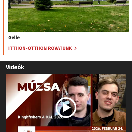
Gelle
ITTHON-OTTHON ROVATUNK
Videók