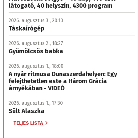
látogató, 40 helyszín, 4300 program
2026. augusztus 3., 20:10
Táskaírógép
2026. augusztus 2., 18:27
Gyümölcsös babka
2026. augusztus 1., 18:00
A nyár ritmusa Dunaszerdahelyen: Egy
felejthetetlen este a Három Grácia
árnyékában - VIDEÓ
2026. augusztus 1., 17:30
Sült Alaszka
TELJES LISTA