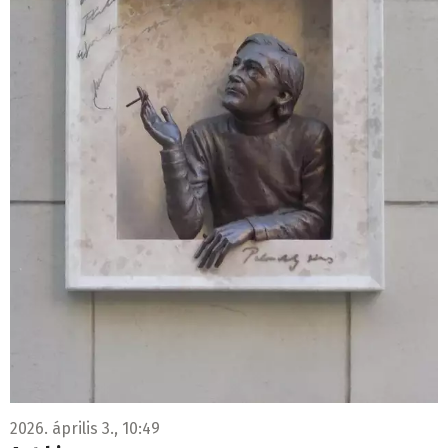
2026. április 3., 10:49