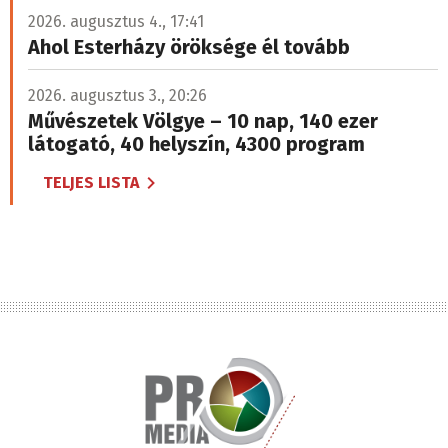
2026. augusztus 4., 17:41
Ahol Esterházy öröksége él tovább
2026. augusztus 3., 20:26
Művészetek Völgye – 10 nap, 140 ezer
látogató, 40 helyszín, 4300 program
TELJES LISTA