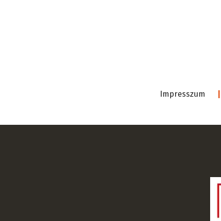
Impresszum