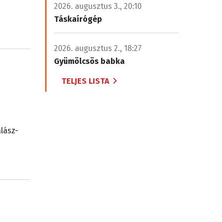
2026. augusztus 3., 20:10
Táskaírógép
2026. augusztus 2., 18:27
Gyümölcsös babka
TELJES LISTA
lász-