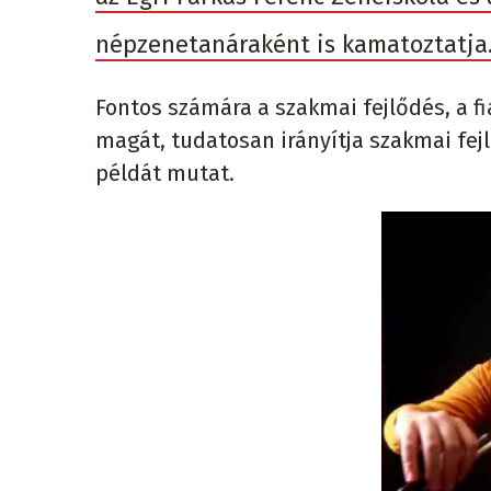
népzenetanáraként is kamatoztatja
Fontos számára a szakmai fejlődés, a 
magát, tudatosan irányítja szakmai fejl
példát mutat.