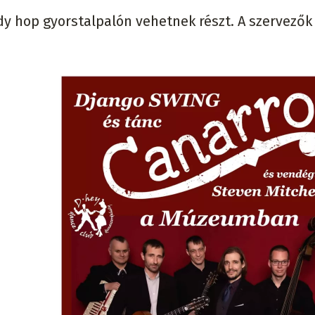
dy hop gyorstalpalón vehetnek részt. A szervezők