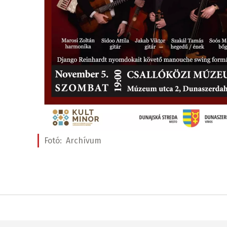
Fotó:
Archívum