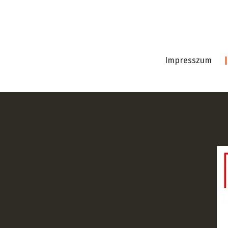
Impresszum