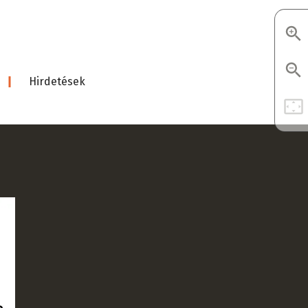
Hirdetések