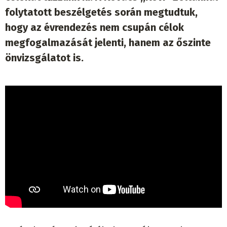
folytatott beszélgetés során megtudtuk,
hogy az évrendezés nem csupán célok
megfogalmazását jelenti, hanem az őszinte
önvizsgálatot is.