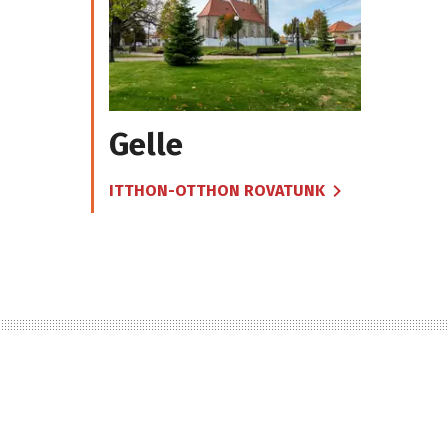
Gelle
ITTHON-OTTHON ROVATUNK