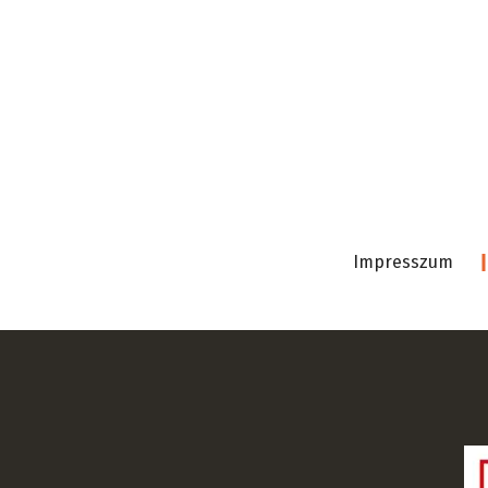
Impresszum