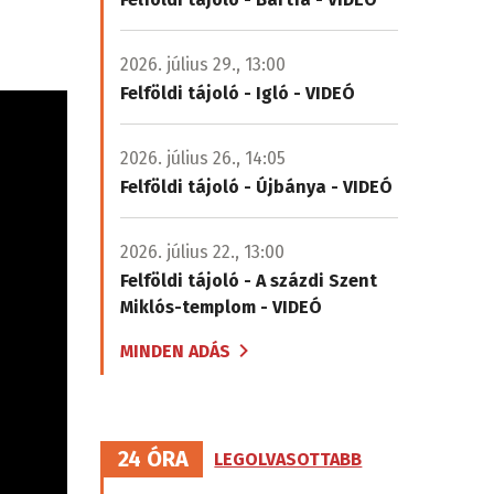
2026. július 29., 13:00
Felföldi tájoló - Igló - VIDEÓ
2026. július 26., 14:05
Felföldi tájoló - Újbánya - VIDEÓ
2026. július 22., 13:00
Felföldi tájoló - A százdi Szent
Miklós-templom - VIDEÓ
MINDEN ADÁS
24 ÓRA
LEGOLVASOTTABB