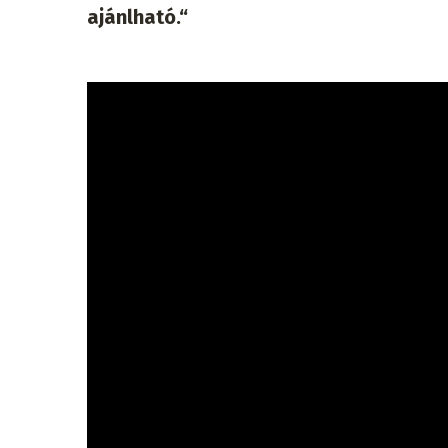
ajánlható.“