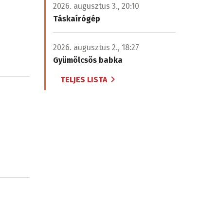
2026. augusztus 3., 20:10
Táskaírógép
2026. augusztus 2., 18:27
Gyümölcsös babka
TELJES LISTA