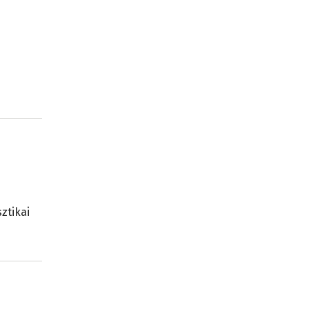
ztikai