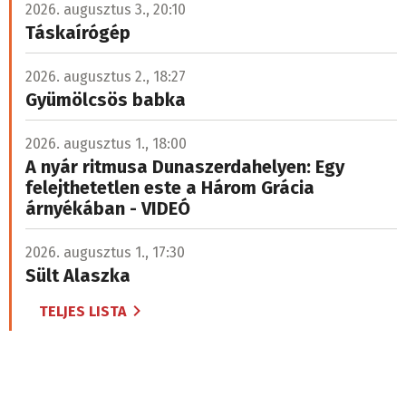
2026. augusztus 3., 20:10
Táskaírógép
2026. augusztus 2., 18:27
Gyümölcsös babka
2026. augusztus 1., 18:00
A nyár ritmusa Dunaszerdahelyen: Egy
felejthetetlen este a Három Grácia
árnyékában - VIDEÓ
2026. augusztus 1., 17:30
Sült Alaszka
TELJES LISTA