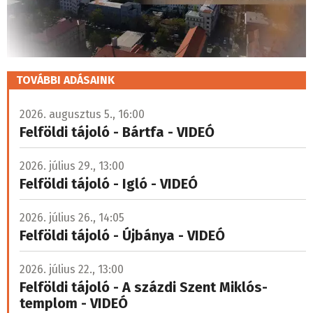
TOVÁBBI ADÁSAINK
2026. augusztus 5., 16:00
Felföldi tájoló - Bártfa - VIDEÓ
2026. július 29., 13:00
Felföldi tájoló - Igló - VIDEÓ
2026. július 26., 14:05
Felföldi tájoló - Újbánya - VIDEÓ
2026. július 22., 13:00
Felföldi tájoló - A százdi Szent Miklós-
templom - VIDEÓ