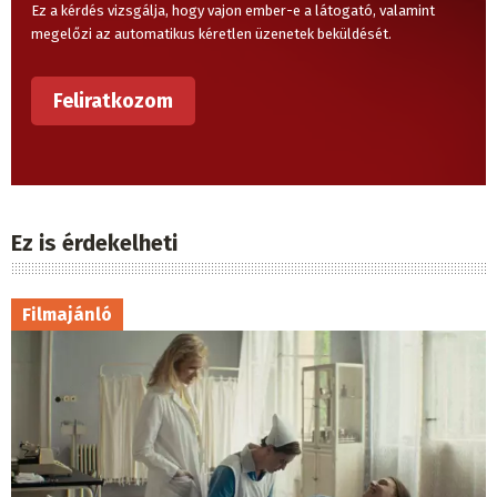
Ez a kérdés vizsgálja, hogy vajon ember-e a látogató, valamint
megelőzi az automatikus kéretlen üzenetek beküldését.
Ez is érdekelheti
Filmajánló