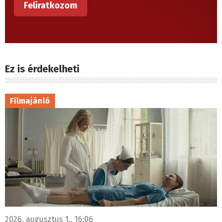
Ez is érdekelheti
Filmajánló
2026. augusztus 1., 16:06