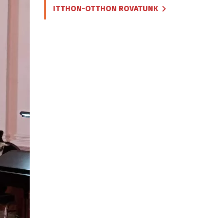
ITTHON-OTTHON ROVATUNK