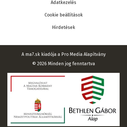
Adatkezelés
Cookie beállítások
Hirdetések
A ma7.sk kiadója a Pro Media Alapítvány
© 2026 Minden jog fenntartva