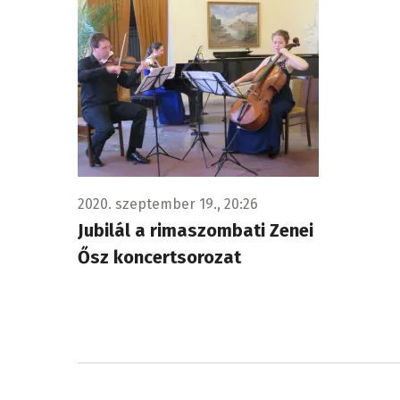
2020. szeptember 19., 20:26
Jubilál a rimaszombati Zenei
Ősz koncertsorozat