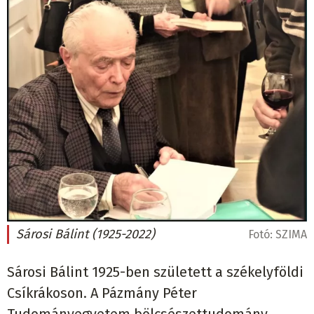
Sárosi Bálint (1925-2022)
Fotó:
SZIMA
Sárosi Bálint 1925-ben született a székelyföldi
Csíkrákoson. A Pázmány Péter