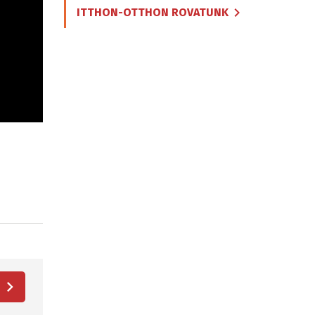
ITTHON-OTTHON ROVATUNK