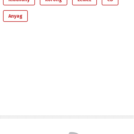
Anyag