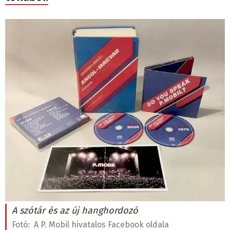
A szótár és az új hanghordozó
Fotó:
A P. Mobil hivatalos Facebook oldala