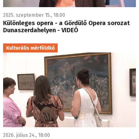
2025. szeptember 15., 18:00
Különleges opera - a Gördülő Opera sorozat
Dunaszerdahelyen - VIDEÓ
Kulturális mérföldkő
2026. július 24., 18:00