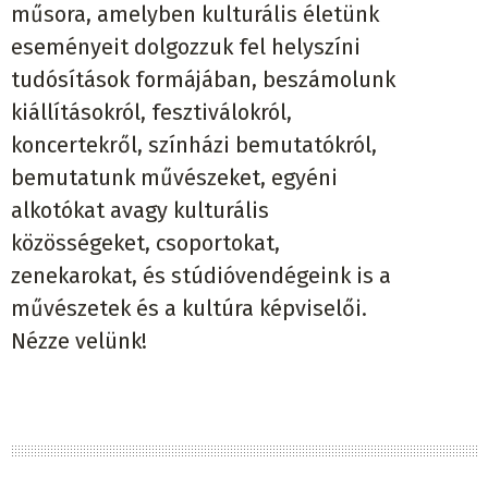
műsora, amelyben kulturális életünk
eseményeit dolgozzuk fel helyszíni
tudósítások formájában, beszámolunk
kiállításokról, fesztiválokról,
koncertekről, színházi bemutatókról,
bemutatunk művészeket, egyéni
alkotókat avagy kulturális
közösségeket, csoportokat,
zenekarokat, és stúdióvendégeink is a
művészetek és a kultúra képviselői.
Nézze velünk!