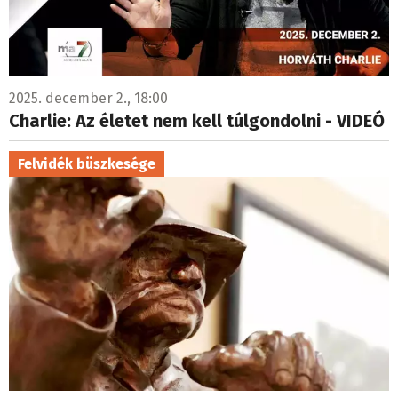
2025. december 2., 18:00
Charlie: Az életet nem kell túlgondolni - VIDEÓ
Felvidék büszkesége