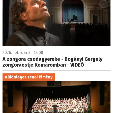
2026. február 3., 18:00
A zongora csodagyereke - Bogányi Gergely
zongoraestje Komáromban - VIDEÓ
Különleges zenei élmény