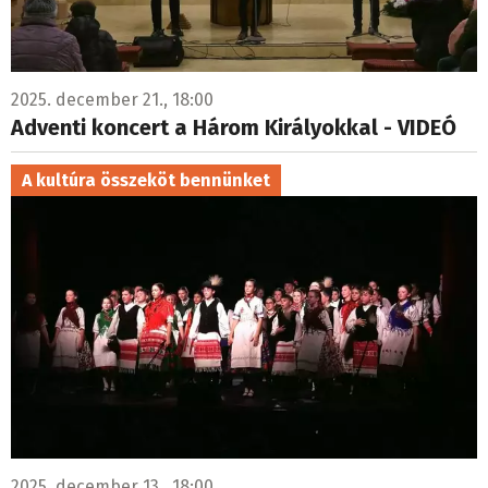
2025. december 21., 18:00
Adventi koncert a Három Királyokkal - VIDEÓ
A kultúra összeköt bennünket
2025. december 13., 18:00