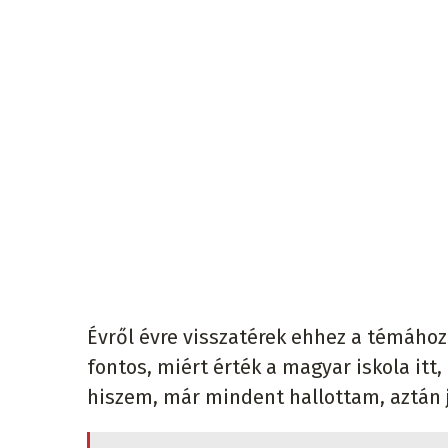
Évről évre visszatérek ehhez a témához
fontos, miért érték a magyar iskola itt
hiszem, már mindent hallottam, aztán 