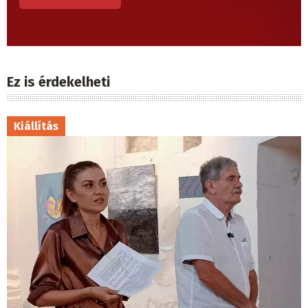
Ez is érdekelheti
Kiállítás