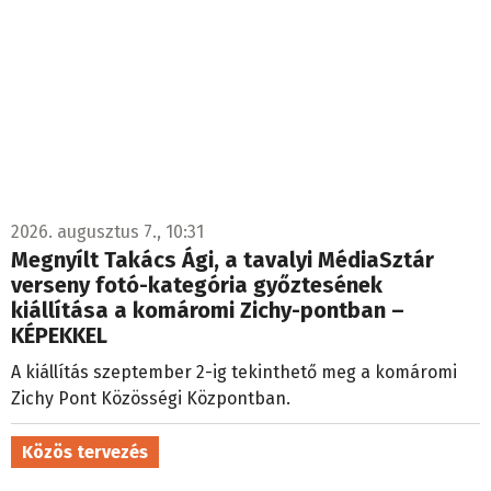
2026. augusztus 7., 10:31
Megnyílt Takács Ági, a tavalyi MédiaSztár
verseny fotó-kategória győztesének
kiállítása a komáromi Zichy-pontban –
KÉPEKKEL
A kiállítás szeptember 2-ig tekinthető meg a komáromi
Zichy Pont Közösségi Központban.
Közös tervezés