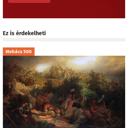
Ez is érdekelheti
Mohács 500