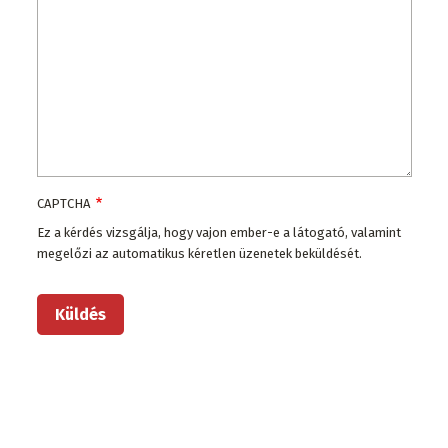
CAPTCHA
Ez a kérdés vizsgálja, hogy vajon ember-e a látogató, valamint
megelőzi az automatikus kéretlen üzenetek beküldését.