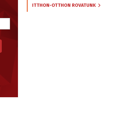
ITTHON-OTTHON ROVATUNK