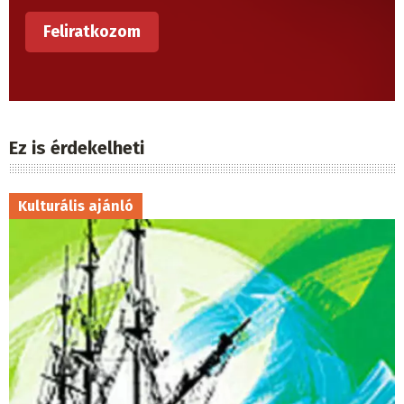
Ez is érdekelheti
Kulturális ajánló