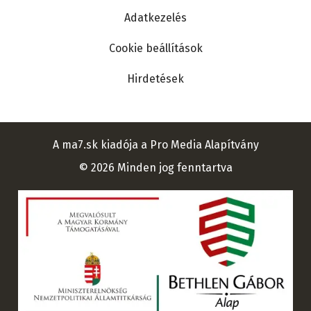
Adatkezelés
Cookie beállítások
Hirdetések
A ma7.sk kiadója a Pro Media Alapítvány
© 2026 Minden jog fenntartva