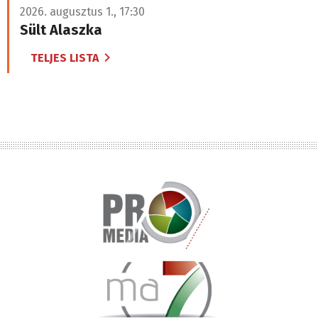
2026. augusztus 1., 17:30
Sült Alaszka
TELJES LISTA