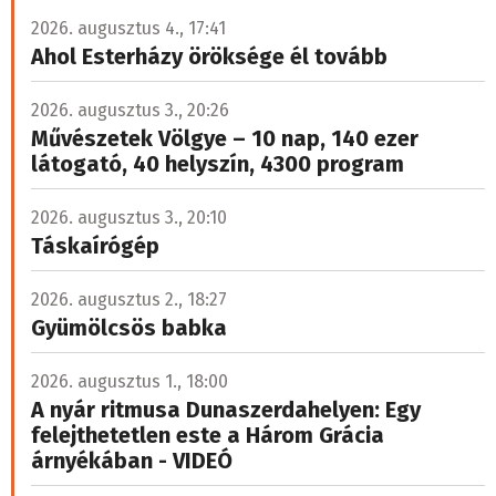
2026. augusztus 4., 17:41
Ahol Esterházy öröksége él tovább
2026. augusztus 3., 20:26
Művészetek Völgye – 10 nap, 140 ezer
látogató, 40 helyszín, 4300 program
2026. augusztus 3., 20:10
Táskaírógép
2026. augusztus 2., 18:27
Gyümölcsös babka
2026. augusztus 1., 18:00
A nyár ritmusa Dunaszerdahelyen: Egy
felejthetetlen este a Három Grácia
árnyékában - VIDEÓ