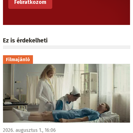
Ez is érdekelheti
Filmajánló
2026. augusztus 1., 16:06