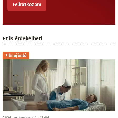
Ez is érdekelheti
Filmajánló